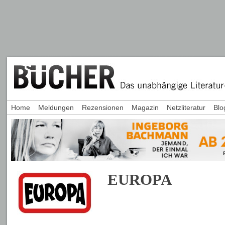
Home
Meldungen
Rezensionen
Magazin
Netzliteratur
Blo
EUROPA