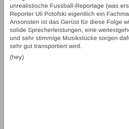
unrealistische Fussball-Reportage (was erst
Reporter Uli Potofski eigentlich ein Fach
Ansonsten ist das Gerüst für diese Folge w
solide Sprecherleistungen, eine weitestge
und sehr stimmige Musikstücke sorgen dafü
sehr gut transportiert wird.
(hey)