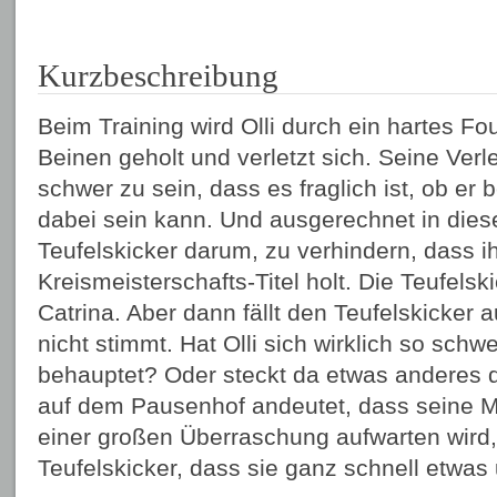
Kurzbeschreibung
Beim Training wird Olli durch ein hartes Fo
Beinen geholt und verletzt sich. Seine Verl
schwer zu sein, dass es fraglich ist, ob er
dabei sein kann. Und ausgerechnet in diese
Teufelskicker darum, zu verhindern, dass ih
Kreismeisterschafts-Titel holt. Die Teufelsk
Catrina. Aber dann fällt den Teufelskicker 
nicht stimmt. Hat Olli sich wirklich so schwe
behauptet? Oder steckt da etwas anderes 
auf dem Pausenhof andeutet, dass seine M
einer großen Überraschung aufwarten wird,
Teufelskicker, dass sie ganz schnell etwa