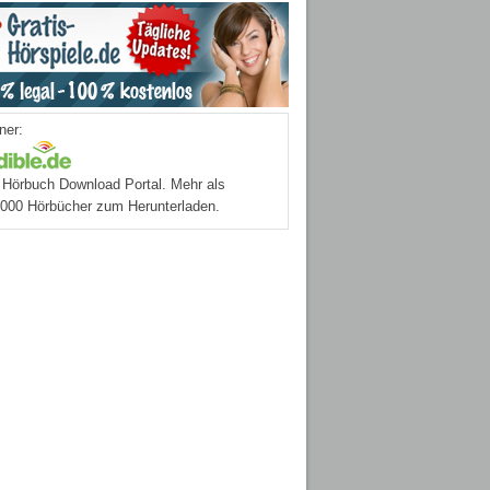
ner:
Hörbuch Download Portal. Mehr als
.000 Hörbücher zum Herunterladen.