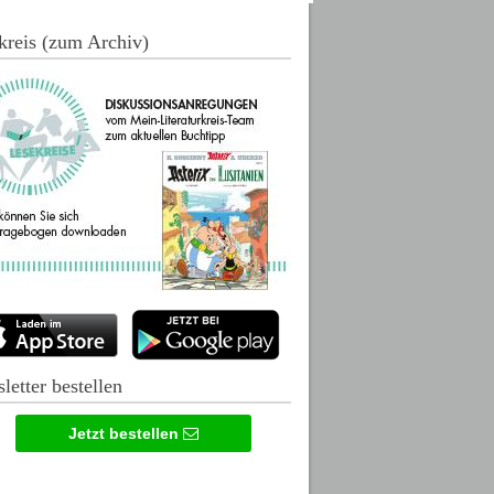
kreis (zum Archiv)
letter bestellen
Jetzt bestellen