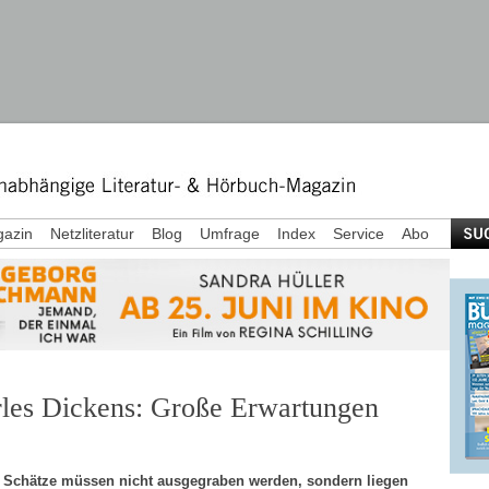
azin
Netzliteratur
Blog
Umfrage
Index
Service
Abo
les Dickens: Große Erwartungen
Schätze müssen nicht ausgegraben werden, sondern liegen