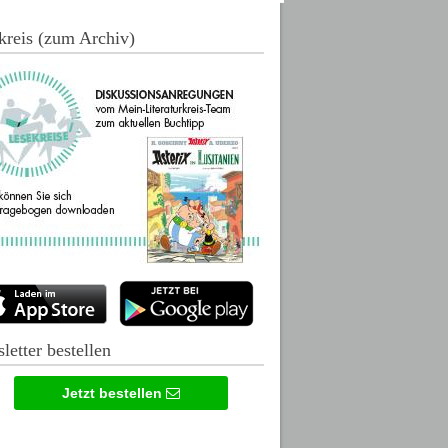
kreis (zum Archiv)
letter bestellen
Jetzt bestellen