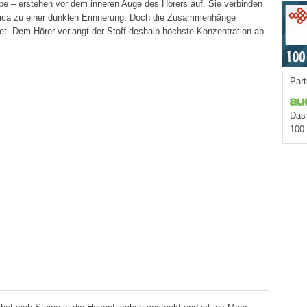
be – erstehen vor dem inneren Auge des Hörers auf. Sie verbinden
onica zu einer dunklen Erinnerung. Doch die Zusammenhänge
. Dem Hörer verlangt der Stoff deshalb höchste Konzentration ab.
Part
Das 
100