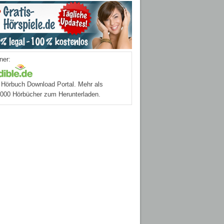
ner:
Hörbuch Download Portal. Mehr als
.000 Hörbücher zum Herunterladen.