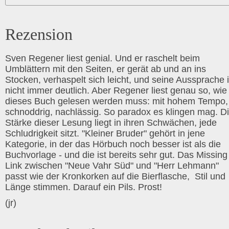
Rezension
Sven Regener liest genial. Und er raschelt beim
Umblättern mit den Seiten, er gerät ab und an ins
Stocken, verhaspelt sich leicht, und seine Aussprache i
nicht immer deutlich. Aber Regener liest genau so, wie
dieses Buch gelesen werden muss: mit hohem Tempo,
schnoddrig, nachlässig. So paradox es klingen mag. D
Stärke dieser Lesung liegt in ihren Schwächen, jede
Schludrigkeit sitzt. "Kleiner Bruder" gehört in jene
Kategorie, in der das Hörbuch noch besser ist als die
Buchvorlage - und die ist bereits sehr gut. Das Missing
Link zwischen "Neue Vahr Süd" und "Herr Lehmann"
passt wie der Kronkorken auf die Bierflasche, Stil und
Länge stimmen. Darauf ein Pils. Prost!
(jr)