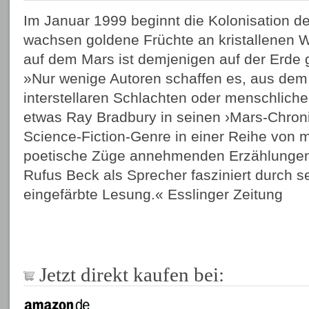
Im Januar 1999 beginnt die Kolonisation d
wachsen goldene Früchte an kristallenen
auf dem Mars ist demjenigen auf der Erde g
»Nur wenige Autoren schaffen es, aus dem
interstellaren Schlachten oder menschlich
etwas Ray Bradbury in seinen ›Mars-Chroni
Science-Fiction-Genre in einer Reihe von 
poetische Züge annehmenden Erzählungen
Rufus Beck als Sprecher fasziniert durch s
eingefärbte Lesung.« Esslinger Zeitung
Jetzt direkt kaufen bei: