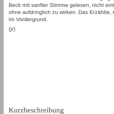
Beck mit sanfter Stimme gelesen, nicht ein
ohne aufdringlich zu wirken. Das Erzählte, 
im Vordergrund.
(jr)
Kurzbeschreibung