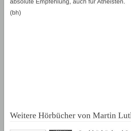
absolute Empfehlung, auch für Atheisten.
(bh)
Weitere Hörbücher von Martin Lut