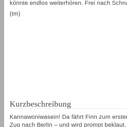
könnte endlos weiterhören. Frei nach Schn
(tm)
Kurzbeschreibung
Kannawoniwasein! Da fährt Finn zum ersten
Zug nach Berlin – und wird prompt beklaut