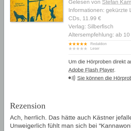
Gelesen von
Stefan Kam
Informationen: gekürzte
CDs, 11.99 €
Verlag: Silberfisch
Altersempfehlung: ab 10
Redaktion
Leser
Um die Hörproben direkt a
Adobe Flash Player
.
Sie können die Hörpro
Rezension
Ach, herrlich. Das hätte auch Kästner jefall
Unweigerlich fühlt man sich bei "Kannawon