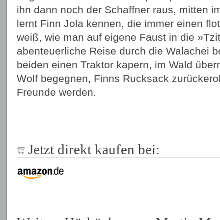
ihn dann noch der Schaffner raus, mitten 
lernt Finn Jola kennen, die immer einen flo
weiß, wie man auf eigene Faust in die »Tzi
abenteuerliche Reise durch die Walachei be
beiden einen Traktor kapern, im Wald über
Wolf begegnen, Finns Rucksack zurückerobe
Freunde werden.
Jetzt direkt kaufen bei: