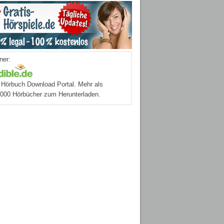
ner:
Hörbuch Download Portal. Mehr als
.000 Hörbücher zum Herunterladen.