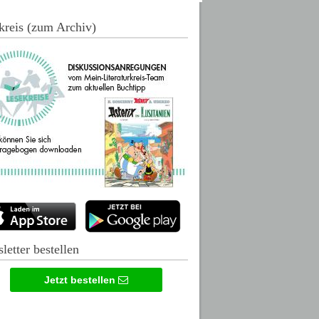
kreis (zum Archiv)
letter bestellen
Jetzt bestellen