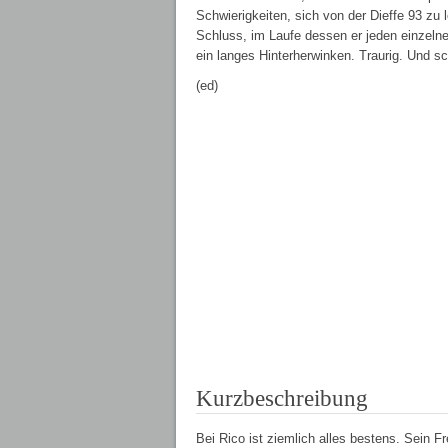
Schwierigkeiten, sich von der Dieffe 93 zu
Schluss, im Laufe dessen er jeden einzelne
ein langes Hinterherwinken. Traurig. Und s
(ed)
Kurzbeschreibung
Bei Rico ist ziemlich alles bestens. Sein 