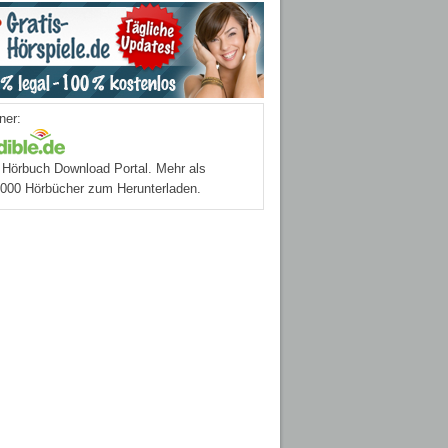
ner:
Hörbuch Download Portal. Mehr als
.000 Hörbücher zum Herunterladen.