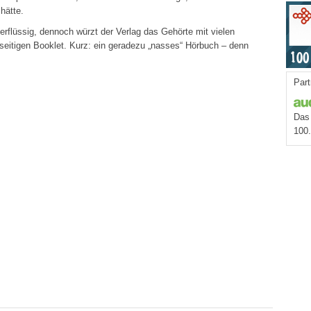
hätte.
überflüssig, dennoch würzt der Verlag das Gehörte mit vielen
seitigen Booklet. Kurz: ein geradezu „nasses“ Hörbuch – denn
Part
Das 
100