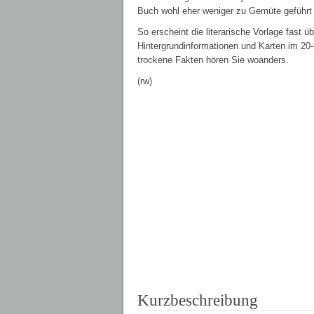
Buch wohl eher weniger zu Gemüte geführt 
So erscheint die literarische Vorlage fast 
Hintergrundinformationen und Karten im 20-
trockene Fakten hören Sie woanders.
(rw)
Kurzbeschreibung