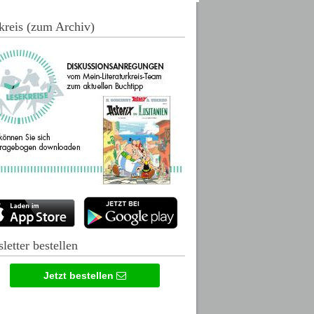
kreis (zum Archiv)
letter bestellen
Jetzt bestellen