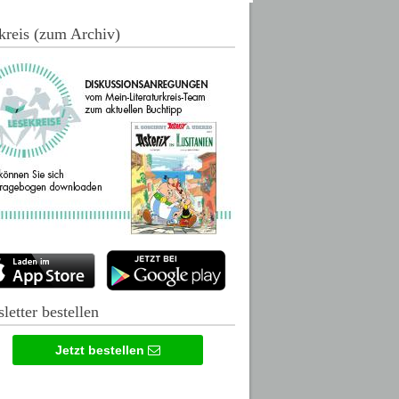
kreis (zum Archiv)
letter bestellen
Jetzt bestellen