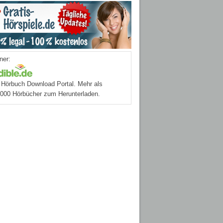
ner:
Hörbuch Download Portal. Mehr als
.000 Hörbücher zum Herunterladen.