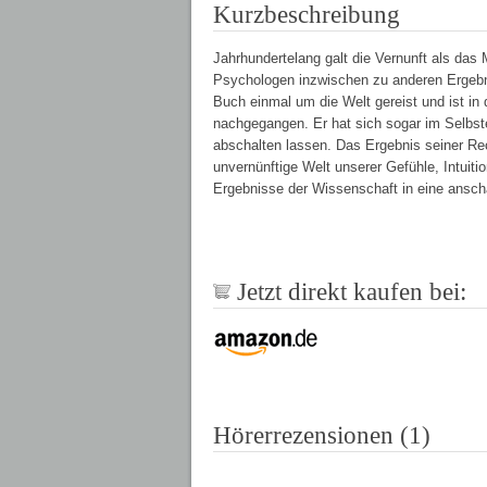
Kurzbeschreibung
Jahrhundertelang galt die Vernunft als das
Psychologen inzwischen zu anderen Ergebni
Buch einmal um die Welt gereist und ist in
nachgegangen. Er hat sich sogar im Selbst
abschalten lassen. Das Ergebnis seiner Rech
unvernünftige Welt unserer Gefühle, Intuitio
Ergebnisse der Wissenschaft in eine ansch
Jetzt direkt kaufen bei:
Hörerrezensionen (1)