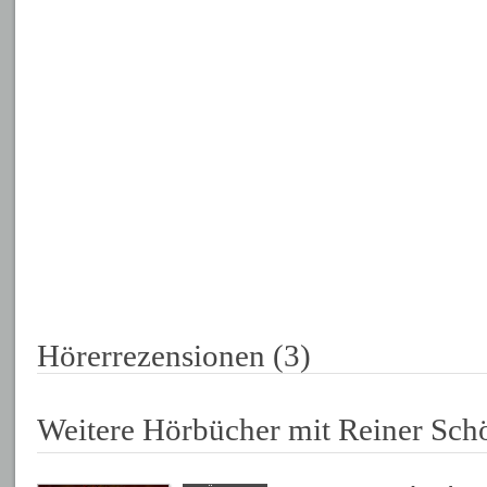
Hörerrezensionen (3)
Weitere Hörbücher mit Reiner Sch