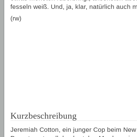
fesseln weiß. Und, ja, klar, natürlich auch m
(rw)
Kurzbeschreibung
Jeremiah Cotton, ein junger Cop beim New 