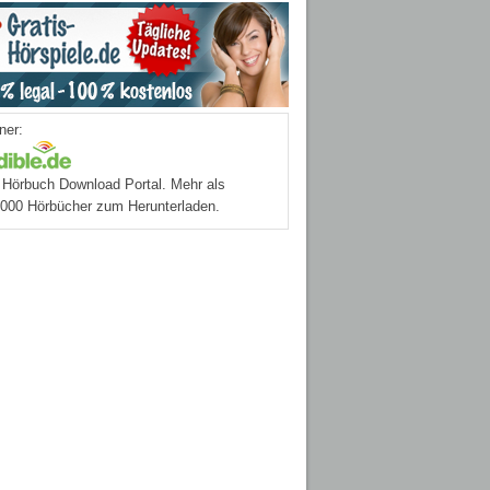
ner:
Hörbuch Download Portal. Mehr als
.000 Hörbücher zum Herunterladen.