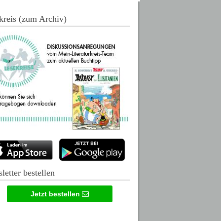
kreis (zum Archiv)
letter bestellen
Jetzt bestellen