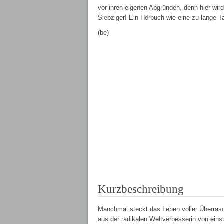
vor ihren eigenen Abgründen, denn hier wird 
Siebziger! Ein Hörbuch wie eine zu lange T
(be)
Kurzbeschreibung
Manchmal steckt das Leben voller Überraschu
aus der radikalen Weltverbesserin von einst