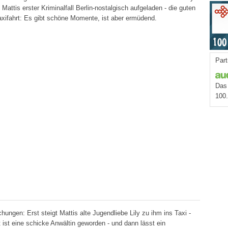
Mattis erster Kriminalfall Berlin-nostalgisch aufgeladen - die guten
axifahrt: Es gibt schöne Momente, ist aber ermüdend.
Part
Das 
100
ngen: Erst steigt Mattis alte Jugendliebe Lily zu ihm ins Taxi -
 ist eine schicke Anwältin geworden - und dann lässt ein