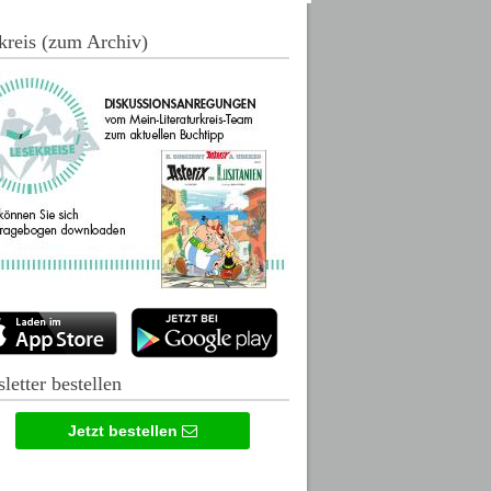
kreis (zum Archiv)
letter bestellen
Jetzt bestellen