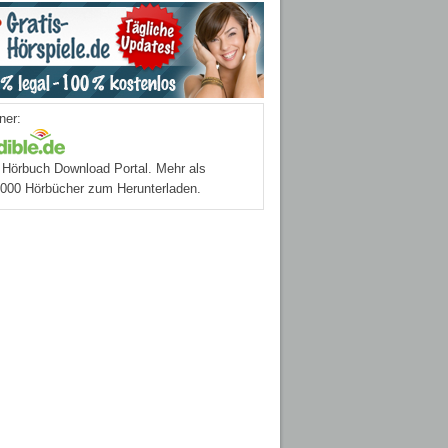
ner:
Hörbuch Download Portal. Mehr als
.000 Hörbücher zum Herunterladen.