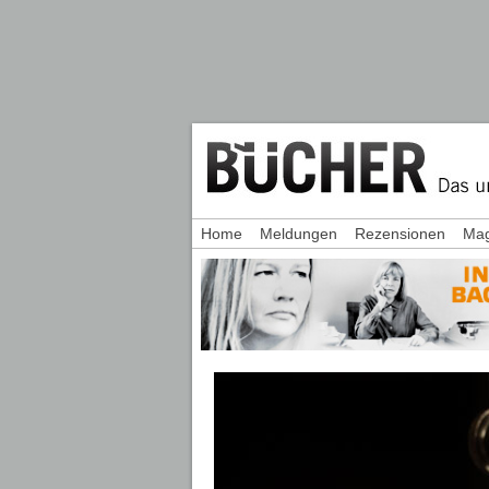
Home
Meldungen
Rezensionen
Mag