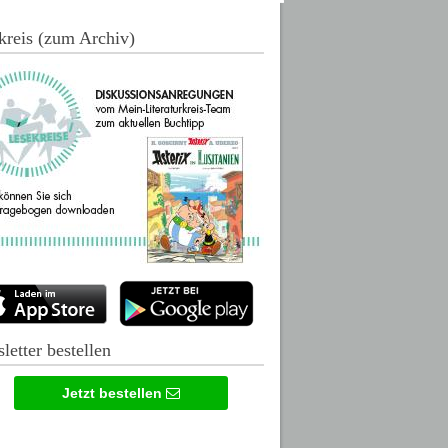
kreis (zum Archiv)
letter bestellen
Jetzt bestellen