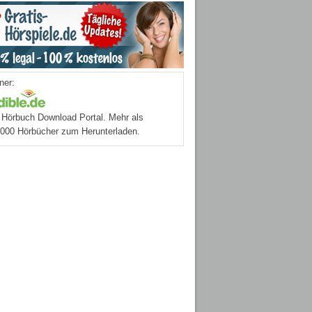
ner:
Hörbuch Download Portal. Mehr als
.000 Hörbücher zum Herunterladen.