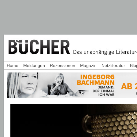
Home
Meldungen
Rezensionen
Magazin
Netzliteratur
Blo