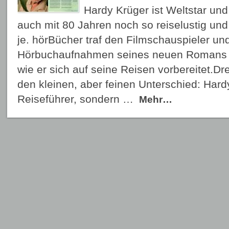
Hardy Krüger ist Weltstar u
auch mit 80 Jahren noch so reiselustig und
je. hörBücher traf den Filmschauspieler un
Hörbuchaufnahmen seines neuen Romans u
wie er sich auf seine Reisen vorbereitet.
den kleinen, aber feinen Unterschied: Hard
Reiseführer, sondern …
Mehr…