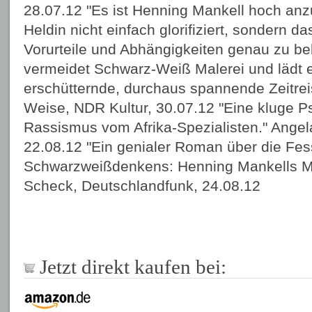
28.07.12 "Es ist Henning Mankell hoch anz
Heldin nicht einfach glorifiziert, sondern 
Vorurteile und Abhängigkeiten genau zu be
vermeidet Schwarz-Weiß Malerei und lädt e
erschütternde, durchaus spannende Zeitreis
Weise, NDR Kultur, 30.07.12 "Eine kluge P
Rassismus vom Afrika-Spezialisten." Angela
22.08.12 "Ein genialer Roman über die Fes
Schwarzweißdenkens: Henning Mankells Me
Scheck, Deutschlandfunk, 24.08.12
Jetzt direkt kaufen bei: