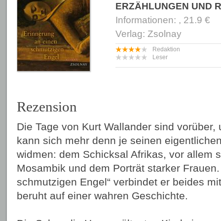
ERZÄHLUNGEN UND 
Informationen: , 21.9 €
Verlag: Zsolnay
Redaktion
Leser
Rezension
Die Tage von Kurt Wallander sind vorüber,
kann sich mehr denn je seinen eigentliche
widmen: dem Schicksal Afrikas, vor allem 
Mosambik und dem Porträt starker Frauen. 
schmutzigen Engel“ verbindet er beides mi
beruht auf einer wahren Geschichte.