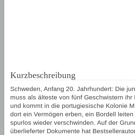
Kurzbeschreibung
Schweden, Anfang 20. Jahrhundert: Die ju
muss als älteste von fünf Geschwistern ihr
und kommt in die portugiesische Kolonie 
dort ein Vermögen erben, ein Bordell leiten
spurlos wieder verschwinden. Auf der Grun
überlieferter Dokumente hat Bestselleraut