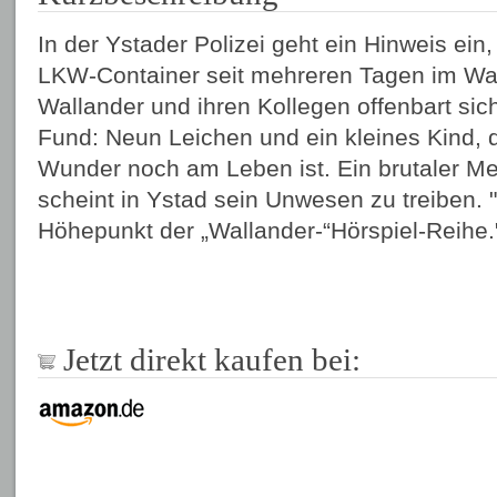
In der Ystader Polizei geht ein Hinweis ein
LKW-Container seit mehreren Tagen im Wal
Wallander und ihren Kollegen offenbart sic
Fund: Neun Leichen und ein kleines Kind, 
Wunder noch am Leben ist. Ein brutaler M
scheint in Ystad sein Unwesen zu treiben. 
Höhepunkt der „Wallander-“Hörspiel-Reihe.
Jetzt direkt kaufen bei: