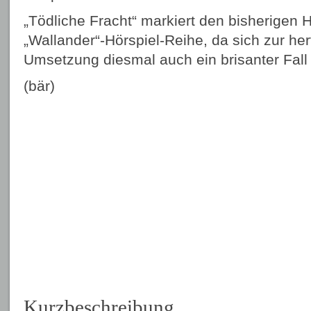
„Tödliche Fracht“ markiert den bisherigen 
„Wallander“-Hörspiel-Reihe, da sich zur h
Umsetzung diesmal auch ein brisanter Fall 
(bär)
Kurzbeschreibung