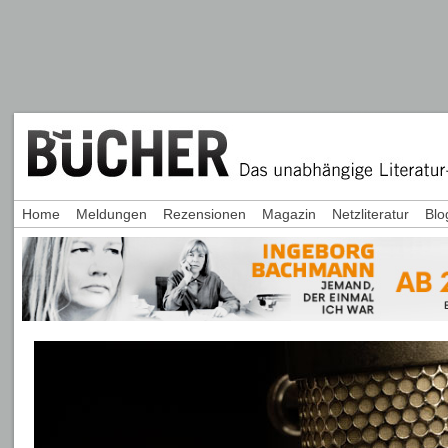
Home
Meldungen
Rezensionen
Magazin
Netzliteratur
Blo