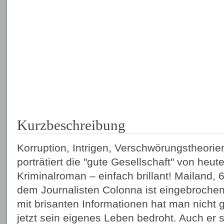
Kurzbeschreibung
Korruption, Intrigen, Verschwörungstheori
porträtiert die "gute Gesellschaft" von heu
Kriminalroman – einfach brillant! Mailand, 
dem Journalisten Colonna ist eingebrochen
mit brisanten Informationen hat man nicht 
jetzt sein eigenes Leben bedroht. Auch er s