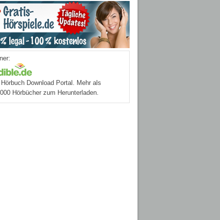
ner:
Hörbuch Download Portal. Mehr als
.000 Hörbücher zum Herunterladen.