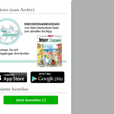
kreis (zum Archiv)
letter bestellen
Jetzt bestellen