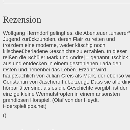
Rezension
Wolfgang Herrndorf gelingt es, die Abenteuer „unserer“
Jugend zurückzuholen, deren Flair zu retten und
trotzdem eine moderne, weder kitschig noch
klischeeüberladene Geschichte zu erzählen. In dieser
reißen die Schüler Mark und Andrej – genannt Tschick 
aus und entdecken in einem gestohlenen Lada den
Osten und nebenbei das Leben. Erzählt wird
hauptsächlich von Julian Greis als Mark, der ebenso w
Constantin von Jascheroff überzeugt. Dass sie allerdin
hörbar älter sind, als es die Geschichte vorgibt, ist der
einzige kleine Wermutstropfen in einem ansonsten
grandiosen Hörspiel. (Olaf von der Heydt,
Hoerspieltipps.net)
()