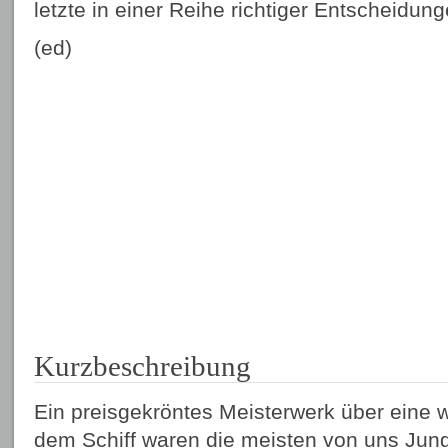
letzte in einer Reihe richtiger Entscheidung
(ed)
Kurzbeschreibung
Ein preisgekröntes Meisterwerk über eine 
dem Schiff waren die meisten von uns Jung