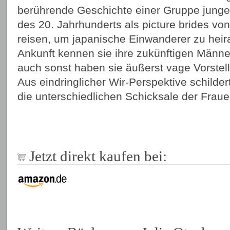
berührende Geschichte einer Gruppe junge
des 20. Jahrhunderts als picture brides vo
reisen, um japanische Einwanderer zu heira
Ankunft kennen sie ihre zukünftigen Männe
auch sonst haben sie äußerst vage Vorstel
Aus eindringlicher Wir-Perspektive schilder
die unterschiedlichen Schicksale der Fraue
Jetzt direkt kaufen bei: