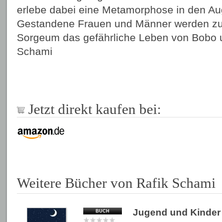
erlebe dabei eine Metamorphose in den Au
Gestandene Frauen und Männer werden zu
Sorgeum das gefährliche Leben von Bobo u
Schami
Jetzt direkt kaufen bei:
Weitere Bücher von Rafik Schami
Jugend und Kinder
BUCH