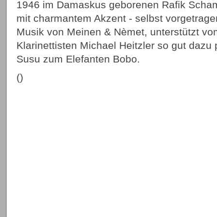
1946 im Damaskus geborenen Rafik Schami
mit charmantem Akzent - selbst vorgetragen
Musik von Meinen & Nèmet, unterstützt vo
Klarinettisten Michael Heitzler so gut dazu
Susu zum Elefanten Bobo.
()