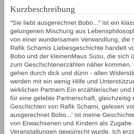
Kurzbeschreibung
"Sie liebt ausgerechnet Bobo..." ist ein kla
gelungenen Mischung aus Lebensphilosophi
von einer wundersamen Verwandlung, die nur
Rafik Schamis Liebesgeschichte handelt v
Bobo und der kleinenMaus Susu, die sich ü
zum Geschichtenerzählen näher kommen. Si
gehen durch dick und dünn - allen Widerst
werden mit ein wenig Hilfe und Unterstütz
wirklichen Partnern.Ein erzählerischer un
für eine gelebte Partnerschaft, gleichzeitig
Geschichten von Rafik Schami, gelesen von 
ausgerechnet Bobo...' ist meine Geschichte
von Erwachsenen und Kindern als Zugabe
Veranstaltungen gewünscht wurde. Ich erzä