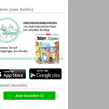
kreis (zum Archiv)
letter bestellen
Jetzt bestellen