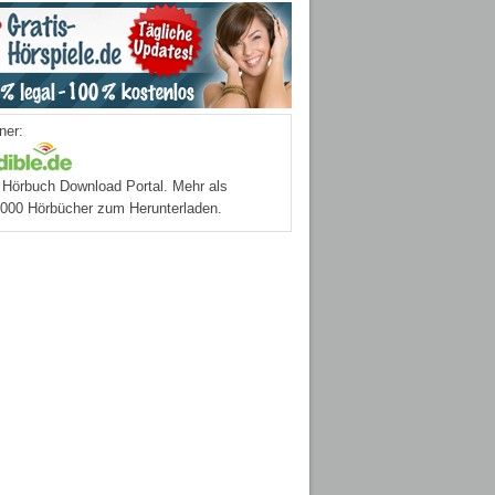
ner:
Hörbuch Download Portal. Mehr als
.000 Hörbücher zum Herunterladen.