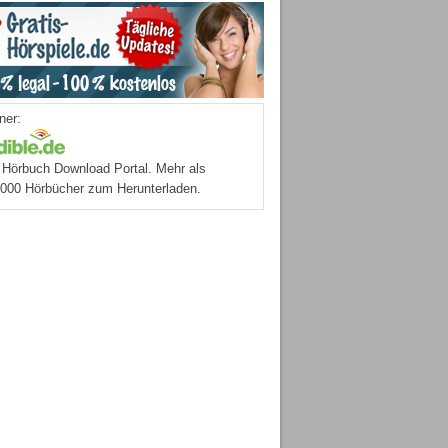
ner:
Hörbuch Download Portal. Mehr als
.000 Hörbücher zum Herunterladen.