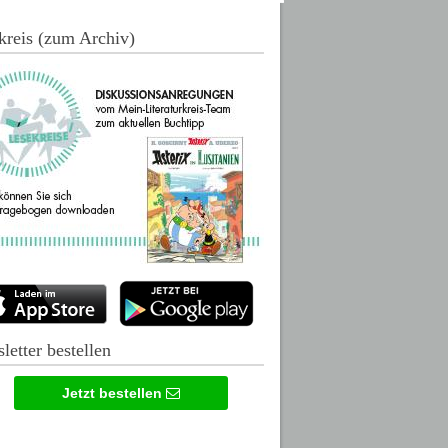
kreis (zum Archiv)
letter bestellen
Jetzt bestellen