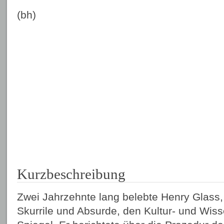
(bh)
Kurzbeschreibung
Zwei Jahrzehnte lang belebte Henry Glass, 
Skurrile und Absurde, den Kultur- und Wiss