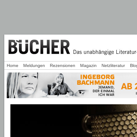
Home
Meldungen
Rezensionen
Magazin
Netzliteratur
Blo