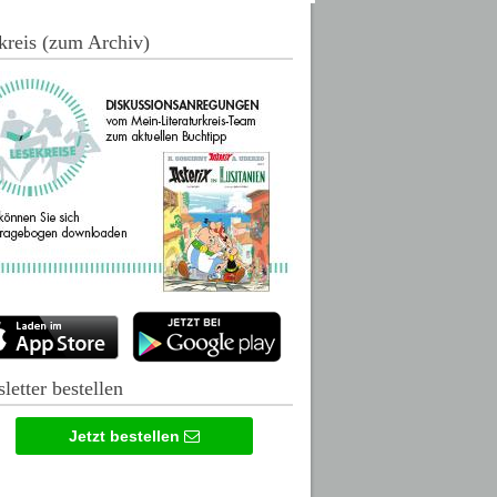
kreis (zum Archiv)
letter bestellen
Jetzt bestellen