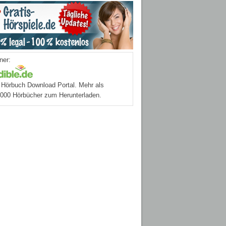
ner:
Hörbuch Download Portal. Mehr als
.000 Hörbücher zum Herunterladen.