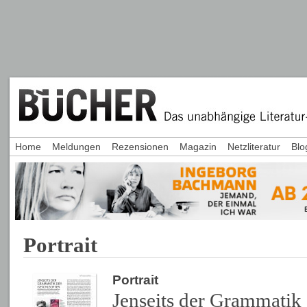
Home
Meldungen
Rezensionen
Magazin
Netzliteratur
Blo
Portrait
Portrait
Jenseits der Grammatik 