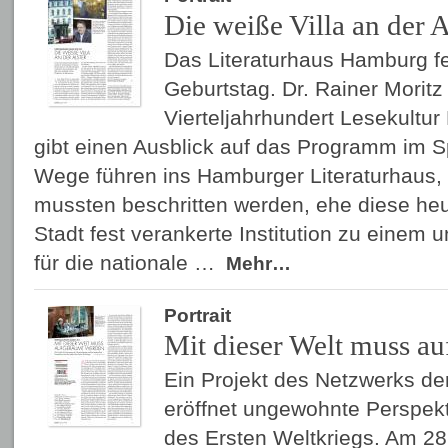
Die weiße Villa an der A
Das Literaturhaus Hamburg fe
Geburtstag. Dr. Rainer Moritz 
Vierteljahrhundert Lesekultu
gibt einen Ausblick auf das Programm im 
Wege führen ins Hamburger Literaturhaus,
mussten beschritten werden, ehe diese he
Stadt fest verankerte Institution zu einem
für die nationale …
Mehr…
Portrait
Mit dieser Welt muss a
Ein Projekt des Netzwerks der
eröffnet ungewohnte Perspek
des Ersten Weltkriegs. Am 28