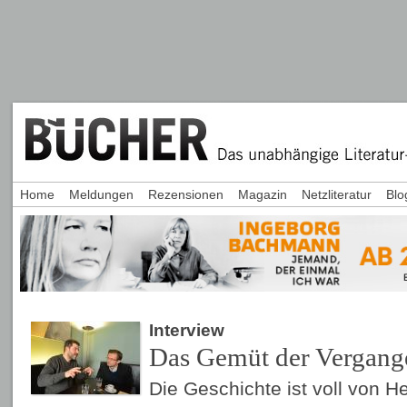
Home
Meldungen
Rezensionen
Magazin
Netzliteratur
Blo
Interview
Das Gemüt der Vergang
Die Geschichte ist voll von H