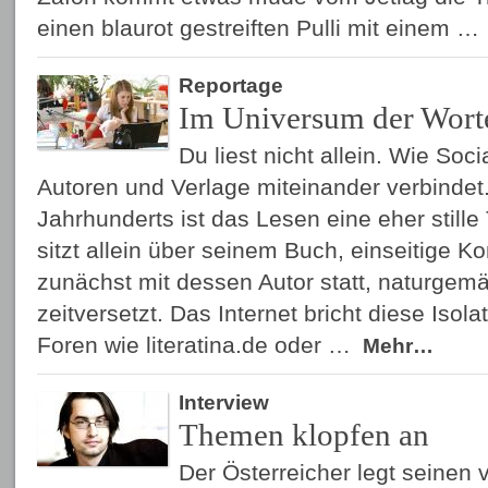
einen blaurot gestreiften Pulli mit einem …
Reportage
Im Universum der Wort
Du liest nicht allein. Wie Soc
Autoren und Verlage miteinander verbindet.
Jahrhunderts ist das Lesen eine eher stille 
sitzt allein über seinem Buch, einseitige K
zunächst mit dessen Autor statt, naturgemä
zeitversetzt. Das Internet bricht diese Isol
Foren wie literatina.de oder …
Mehr…
Interview
Themen klopfen an
Der Österreicher legt seinen 