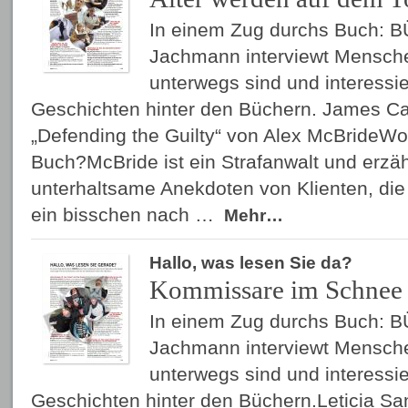
In einem Zug durchs Buch: 
Jachmann interviewt Mensche
unterwegs sind und interessier
Geschichten hinter den Büchern. James Cald
„Defending the Guilty“ von Alex McBrideW
Buch?McBride ist ein Strafanwalt und erzähl
unterhaltsame Anekdoten von Klienten, die e
ein bisschen nach …
Mehr…
Hallo, was lesen Sie da?
Kommissare im Schnee
In einem Zug durchs Buch: 
Jachmann interviewt Mensche
unterwegs sind und interessier
Geschichten hinter den Büchern.Leticia Sant