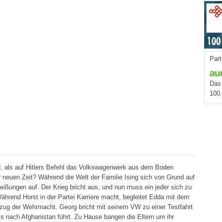
Part
Das 
100
, als auf Hitlers Befehl das Volkswagenwerk aus dem Boden
 neuen Zeit? Während die Welt der Familie Ising sich von Grund auf
heißungen auf. Der Krieg bricht aus, und nun muss ein jeder sich zu
hrend Horst in der Partei Karriere macht, begleitet Edda mit dem
dzug der Wehrmacht. Georg bricht mit seinem VW zu einer Testfahrt
s nach Afghanistan führt. Zu Hause bangen die Eltern um ihr