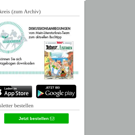
kreis (zum Archiv)
letter bestellen
Jetzt bestellen