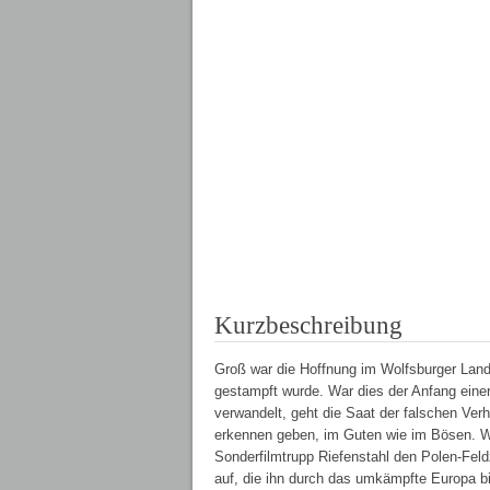
Kurzbeschreibung
Groß war die Hoffnung im Wolfsburger Land
gestampft wurde. War dies der Anfang einer
verwandelt, geht die Saat der falschen Ver
erkennen geben, im Guten wie im Bösen. Wä
Sonderfilmtrupp Riefenstahl den Polen-Fel
auf, die ihn durch das umkämpfte Europa bi