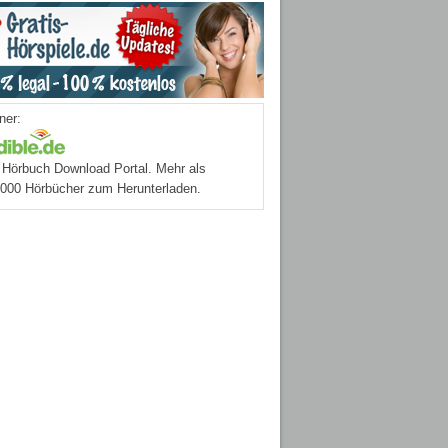
ner:
Hörbuch Download Portal. Mehr als
.000 Hörbücher zum Herunterladen.