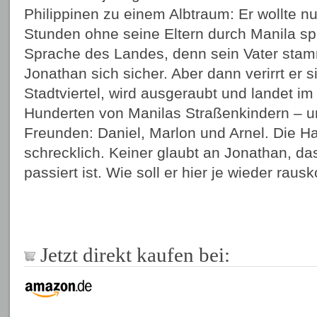
Philippinen zu einem Albtraum: Er wollte nu
Stunden ohne seine Eltern durch Manila spa
Sprache des Landes, denn sein Vater stammt
Jonathan sich sicher. Aber dann verirrt er si
Stadtviertel, wird ausgeraubt und landet 
Hunderten von Manilas Straßenkindern – u
Freunden: Daniel, Marlon und Arnel. Die H
schrecklich. Keiner glaubt an Jonathan, das
passiert ist. Wie soll er hier je wieder ra
Jetzt direkt kaufen bei: