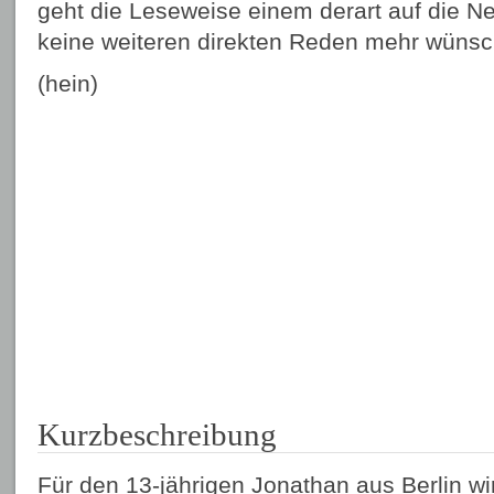
geht die Leseweise einem derart auf die N
keine weiteren direkten Reden mehr wünsc
(hein)
Kurzbeschreibung
Für den 13-jährigen Jonathan aus Berlin wi