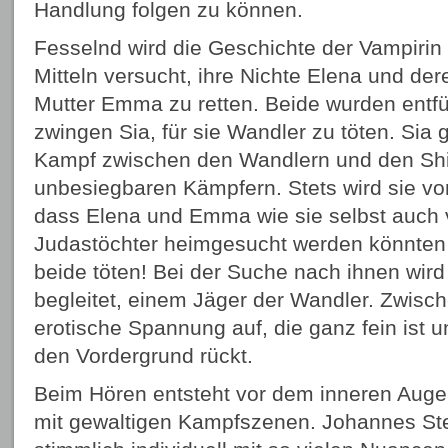
Handlung folgen zu können.
Fesselnd wird die Geschichte der Vampirin S
Mitteln versucht, ihre Nichte Elena und de
Mutter Emma zu retten. Beide wurden entfü
zwingen Sia, für sie Wandler zu töten. Sia g
Kampf zwischen den Wandlern und den Shi
unbesiegbaren Kämpfern. Stets wird sie von
dass Elena und Emma wie sie selbst auch
Judastöchter heimgesucht werden könnten
beide töten! Bei der Suche nach ihnen wird
begleitet, einem Jäger der Wandler. Zwisch
erotische Spannung auf, die ganz fein ist un
den Vordergrund rückt.
Beim Hören entsteht vor dem inneren Auge 
mit gewaltigen Kampfszenen. Johannes Stec