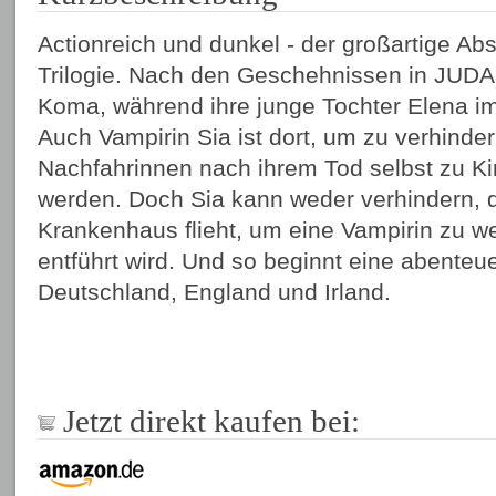
Actionreich und dunkel - der großartige Ab
Trilogie. Nach den Geschehnissen in JU
Koma, während ihre junge Tochter Elena i
Auch Vampirin Sia ist dort, um zu verhinder
Nachfahrinnen nach ihrem Tod selbst zu K
werden. Doch Sia kann weder verhindern,
Krankenhaus flieht, um eine Vampirin zu w
entführt wird. Und so beginnt eine abenteu
Deutschland, England und Irland.
Jetzt direkt kaufen bei: