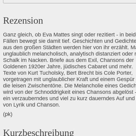
Rezension
Ganz gleich, ob Eva Mattes singt oder rezitiert - in bei
Fällen bewegt sie damit tief. Geschichten und Gedicht
aus den großen Städten werden hier von ihr erzählt. M
unglaublich melancholisch, analytisch distanziert oder 
Schalk im Nacken. Briefe aus dem Exil, Chansons der
Goldenen 1920er Jahre, jüdisches Cabaret und mehr.
Texte von Kurt Tucholsky, Bert Brecht bis Cole Porter,
vorgetragen mit unglaublicher Kraft und einem Gespür 
die leisen Zwischentöne. Die Melancholie eines Gedich
wird von der Schnoddrigkeit eines Chansons abgelöst 
ein verzauberndes und viel zu kurz dauerndes Auf und
von Lyrik und Chanson.
(pk)
Kurzbeschreibung