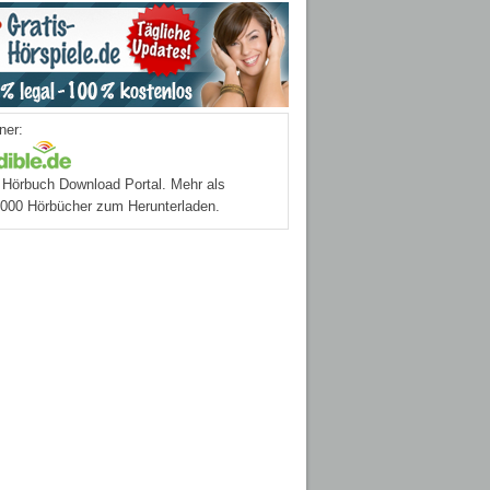
ner:
Hörbuch Download Portal. Mehr als
.000 Hörbücher zum Herunterladen.