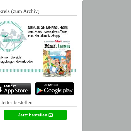
kreis (zum Archiv)
letter bestellen
Jetzt bestellen