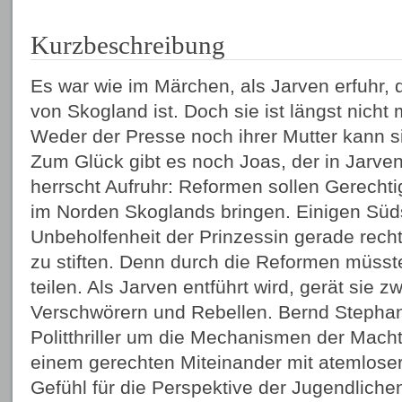
Kurzbeschreibung
Es war wie im Märchen, als Jarven erfuhr, 
von Skogland ist. Doch sie ist längst nicht 
Weder der Presse noch ihrer Mutter kann 
Zum Glück gibt es noch Joas, der in Jarven 
herrscht Aufruhr: Reformen sollen Gerechti
im Norden Skoglands bringen. Einigen Sü
Unbeholfenheit der Prinzessin gerade rech
zu stiften. Denn durch die Reformen müsst
teilen. Als Jarven entführt wird, gerät sie 
Verschwörern und Rebellen. Bernd Stephan
Politthriller um die Mechanismen der Mac
einem gerechten Miteinander mit atemlose
Gefühl für die Perspektive der Jugendliche