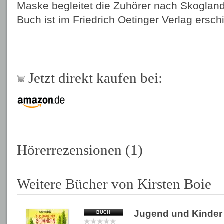
Maske begleitet die Zuhörer nach Skoglan
Buch ist im Friedrich Oetinger Verlag ersch
Jetzt direkt kaufen bei:
Hörerrezensionen (1)
Weitere Bücher von Kirsten Boie
Jugend und Kinder
BUCH