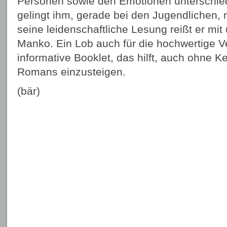
Personen sowie den Emotionen unterschie
gelingt ihm, gerade bei den Jugendlichen, 
seine leidenschaftliche Lesung reißt er mit
Manko. Ein Lob auch für die hochwertige 
informative Booklet, das hilft, auch ohne K
Romans einzusteigen.
(bär)