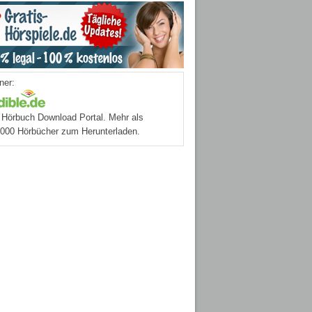
ner:
Hörbuch Download Portal. Mehr als
.000 Hörbücher zum Herunterladen.