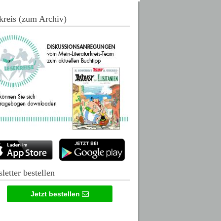
kreis (zum Archiv)
letter bestellen
Jetzt bestellen