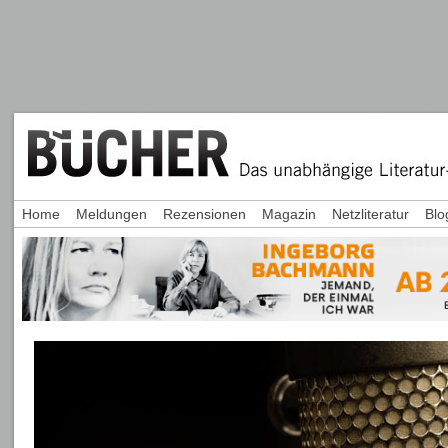
Home
Meldungen
Rezensionen
Magazin
Netzliteratur
Blo