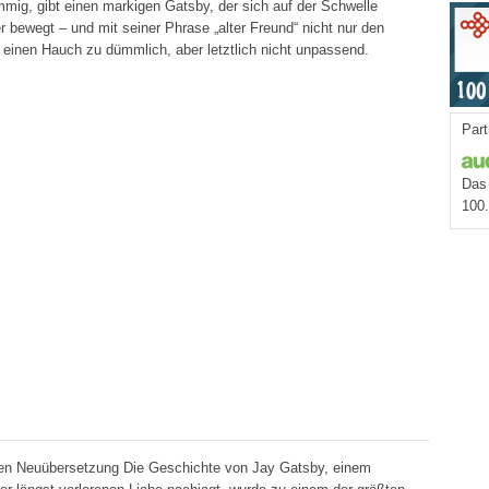
immig, gibt einen markigen Gatsby, der sich auf der Schwelle
bewegt – und mit seiner Phrase „alter Freund“ nicht nur den
m einen Hauch zu dümmlich, aber letztlich nicht unpassend.
Part
Das 
100
anten Neuübersetzung Die Geschichte von Jay Gatsby, einem