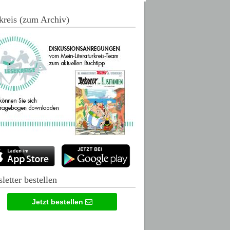
kreis (zum Archiv)
letter bestellen
Jetzt bestellen