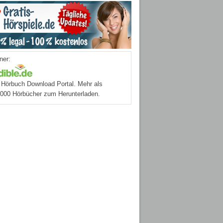
ner:
Hörbuch Download Portal. Mehr als
.000 Hörbücher zum Herunterladen.