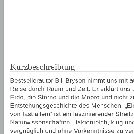
Kurzbeschreibung
Bestsellerautor Bill Bryson nimmt uns mit
Reise durch Raum und Zeit. Er erklärt uns
Erde, die Sterne und die Meere und nicht zu
Entstehungsgeschichte des Menschen. „Ei
von fast allem“ ist ein faszinierender Streif
Naturwissenschaften - faktenreich, klug un
vergnüglich und ohne Vorkenntnisse zu ver