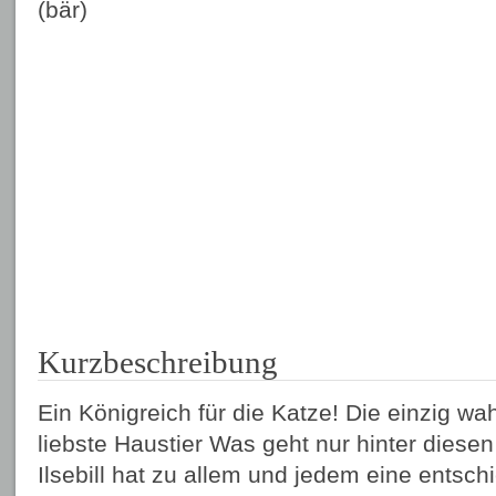
(bär)
Kurzbeschreibung
Ein Königreich für die Katze! Die einzig w
liebste Haustier Was geht nur hinter dies
Ilsebill hat zu allem und jedem eine ents