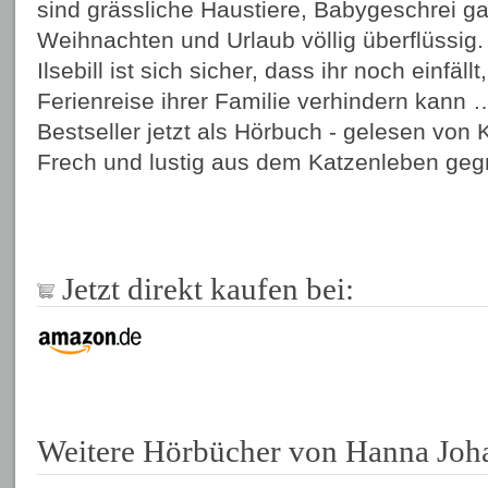
sind grässliche Haustiere, Babygeschrei ga
Weihnachten und Urlaub völlig überflüssig.
Ilsebill ist sich sicher, dass ihr noch einfäll
Ferienreise ihrer Familie verhindern kann 
Bestseller jetzt als Hörbuch - gelesen von
Frech und lustig aus dem Katzenleben gegr
Jetzt direkt kaufen bei:
Weitere Hörbücher von Hanna Joh