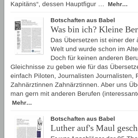
Kapitäns“, dessen Hauptfigur …
Mehr…
Botschaften aus Babel
Was bin ich? Kleine Be
Das Übersetzen ist einer der 
Welt und wurde schon im Alt
Doch für keinen anderen Beruf
Gleichnisse zu geben wie für das Übersetz
einfach Piloten, Journalisten Journalisten, F
Zahnärztinnen Zahnärztinnen. Aber uns Üb
man gern mit anderen Berufen (interessan
Mehr…
Botschaften aus Babel
Luther auf's Maul gesch