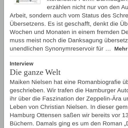
erzählen nicht nur von den Au
Arbeit, sondern auch vom Status des Schr
Übersetzens. Es ist geschafft, denkt die Ü
Wochen und Monaten in einem fremden D
muss meist noch die Danksagung übersetz
unendlichen Synonymreservoir für …
Meh
Interview
Die ganze Welt
Maiken Nielsen hat eine Romanbiografie üb
geschrieben. Wir trafen die Hamburger Aut
ihr über die Faszination der Zeppelin-Ära 
Leben von Christian Nielsen. In dieser gemu
Hamburg Ottensen saßen wir bereits vor 13
Büchern. Damals ging es um den Roman 