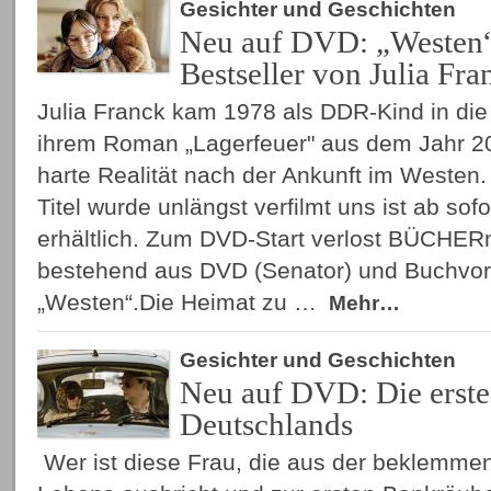
Gesichter und Geschichten
Neu auf DVD: „Westen“
Bestseller von Julia Fra
Julia Franck kam 1978 als DDR-Kind in die
ihrem Roman „Lagerfeuer" aus dem Jahr 200
harte Realität nach der Ankunft im Westen.
Titel wurde unlängst verfilmt uns ist ab sof
erhältlich. Zum DVD-Start verlost BÜCHER
bestehend aus DVD (Senator) und Buchvorl
„Westen“.Die Heimat zu …
Mehr…
Gesichter und Geschichten
Neu auf DVD: Die erste
Deutschlands
Wer ist diese Frau, die aus der beklemme