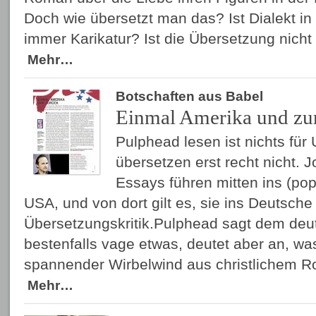
Doch wie übersetzt man das? Ist Dialekt in d
immer Karikatur? Ist die Übersetzung nic
Mehr…
Botschaften aus Babel
Einmal Amerika und zu
Pulphead lesen ist nichts für
übersetzen erst recht nicht. 
Essays führen mitten ins (pop
USA, und von dort gilt es, sie ins Deutsche
Übersetzungskritik.Pulphead sagt dem deu
bestenfalls vage etwas, deutet aber an, wa
spannender Wirbelwind aus christlichem R
Mehr…