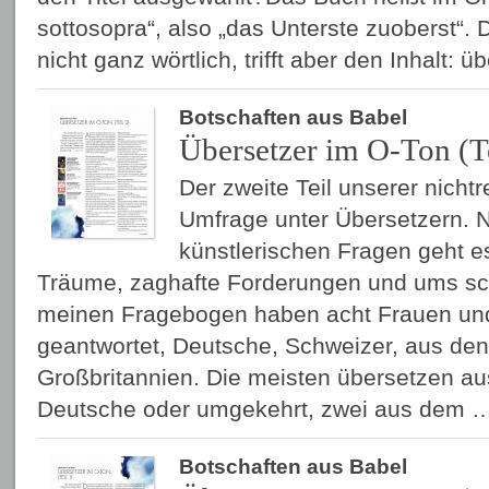
sottosopra“, also „das Unterste zuoberst“. D
nicht ganz wörtlich, trifft aber den Inhalt: 
Botschaften aus Babel
Übersetzer im O-Ton (Te
Der zweite Teil unserer nicht
Umfrage unter Übersetzern. N
künstlerischen Fragen geht 
Träume, zaghafte Forderungen und ums sc
meinen Fragebogen haben acht Frauen un
geantwortet, Deutsche, Schweizer, aus de
Großbritannien. Die meisten übersetzen a
Deutsche oder umgekehrt, zwei aus dem
Botschaften aus Babel