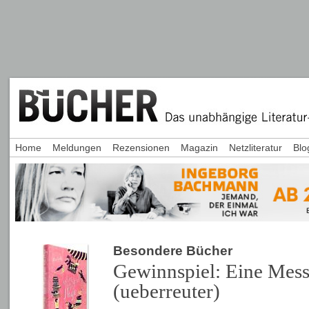
Home
Meldungen
Rezensionen
Magazin
Netzliteratur
Blo
Besondere Bücher
Gewinnspiel: Eine Mess
(ueberreuter)