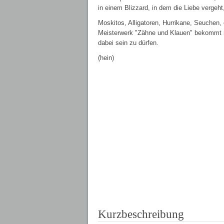
in einem Blizzard, in dem die Liebe vergeht
Moskitos, Alligatoren, Hurrikane, Seuchen
Meisterwerk "Zähne und Klauen" bekommt ma
dabei sein zu dürfen.
(hein)
Kurzbeschreibung