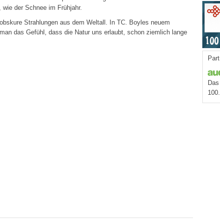
, wie der Schnee im Frühjahr.
, obskure Strahlungen aus dem Weltall. In TC. Boyles neuem
n das Gefühl, dass die Natur uns erlaubt, schon ziemlich lange
Part
Das 
100