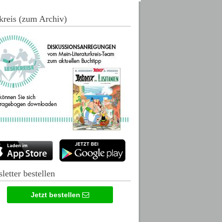
kreis (zum Archiv)
letter bestellen
Jetzt bestellen