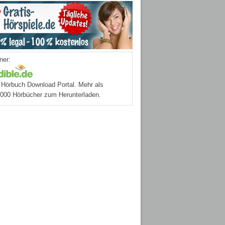
ner:
Hörbuch Download Portal. Mehr als
.000 Hörbücher zum Herunterladen.