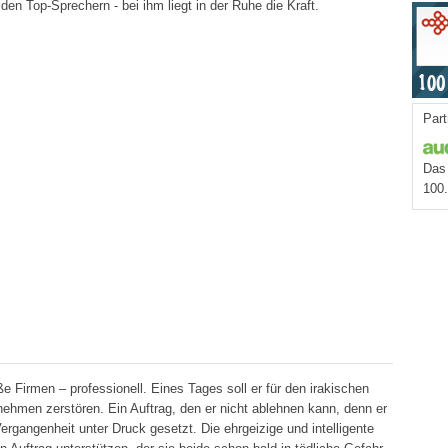
den Top-Sprechern - bei ihm liegt in der Ruhe die Kraft.
Part
Das 
100
e Firmen – professionell. Eines Tages soll er für den irakischen
rnehmen zerstören. Ein Auftrag, den er nicht ablehnen kann, denn er
ergangenheit unter Druck gesetzt. Die ehrgeizige und intelligente