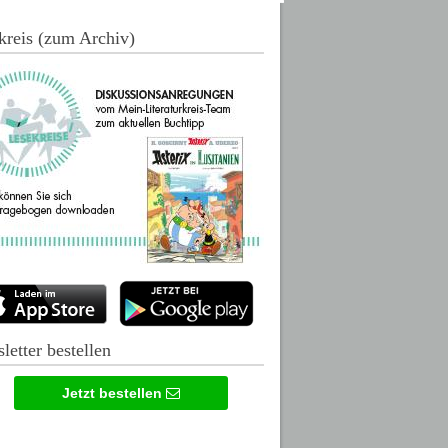
kreis (zum Archiv)
letter bestellen
Jetzt bestellen