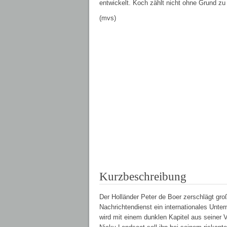
entwickelt. Koch zählt nicht ohne Grund zu 
(mvs)
Kurzbeschreibung
Der Holländer Peter de Boer zerschlägt groß
Nachrichtendienst ein internationales Unte
wird mit einem dunklen Kapitel aus seiner V