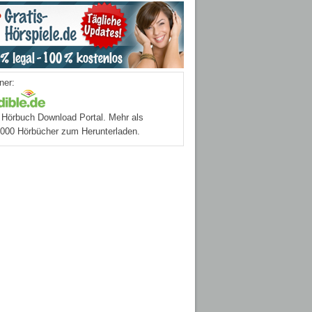
ner:
Hörbuch Download Portal. Mehr als
.000 Hörbücher zum Herunterladen.