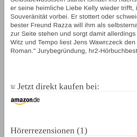
er seine heimliche Liebe Kelly wieder trifft, 
Souveränität vorbei. Er stottert oder schwei
bester Freund Razza will ihm als selbstern
zur Seite stehen und sorgt damit allerdings 
Witz und Tempo liest Jens Wawrczeck den 
Roman." Jurybegründung, hr2-Hörbuchbest
Jetzt direkt kaufen bei:
Hörerrezensionen (1)