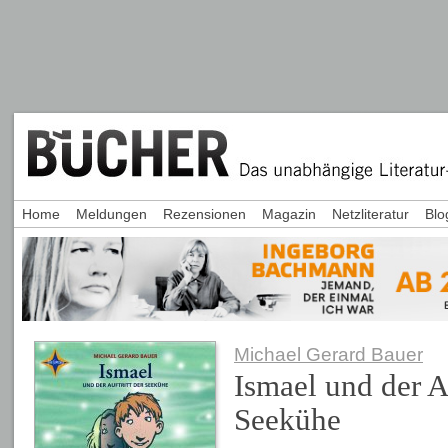
Home
Meldungen
Rezensionen
Magazin
Netzliteratur
Blo
Michael Gerard Bauer
Ismael und der Au
Seekühe