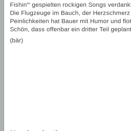
Fishin'“ gespielten rockigen Songs verdank
Die Flugzeuge im Bauch, der Herzschmerz 
Peinlichkeiten hat Bauer mit Humor und flo
Schön, dass offenbar ein dritter Teil geplant 
(bär)