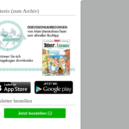
kreis (zum Archiv)
letter bestellen
Jetzt bestellen