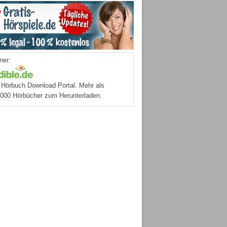
ner:
Hörbuch Download Portal. Mehr als
.000 Hörbücher zum Herunterladen.